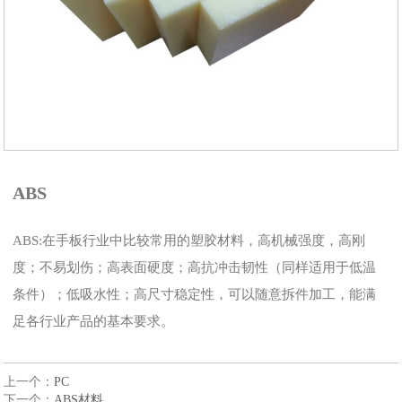
​ABS
ABS:在手板行业中比较常用的塑胶材料，高机械强度，高刚
度；不易划伤；高表面硬度；高抗冲击韧性（同样适用于低温
条件）；低吸水性；高尺寸稳定性，可以随意拆件加工，能满
足各行业产品的基本要求。
上一个：
​PC
下一个：
ABS材料