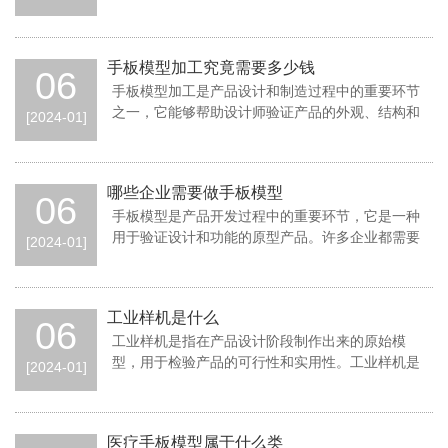
得到了广泛应用，并且具有很多优势。那么，五
手板模型加工究竟需要多少钱
06
手板模型加工是产品设计和制造过程中的重要环节
之一，它能够帮助设计师验证产品的外观、结构和
[2024-01]
功能，并发现可能存在的问题。那么手板模型加
哪些企业需要做手板模型
06
手板模型是产品开发过程中的重要环节，它是一种
用于验证设计和功能的原型产品。许多企业都需要
[2024-01]
进行手板模型制作，以确保产品在正式生产之前
工业样机是什么
06
工业样机是指在产品设计阶段制作出来的原始模
型，用于检验产品的可行性和实用性。工业样机是
[2024-01]
一个非常重要的阶段，因为它可以帮助你找到产品
医疗手板模型属于什么类