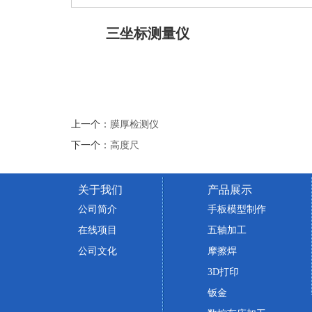
三坐标测量仪
上一个：
膜厚检测仪
下一个：
高度尺
关于我们
产品展示
公司简介
手板模型制作
在线项目
五轴加工
公司文化
摩擦焊
3D打印
钣金