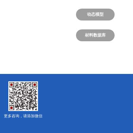
动态模型
材料数据库
更多咨询，请添加微信