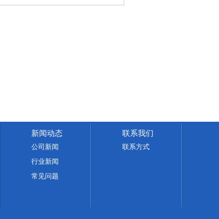
新闻动态
联系我们
公司新闻
联系方式
行业新闻
常见问题