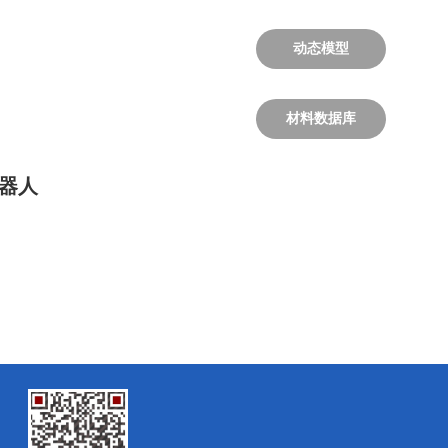
动态模型
材料数据库
器人