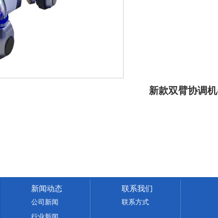
新款双臂协调机
新闻动态
联系我们
公司新闻
联系方式
行业新闻