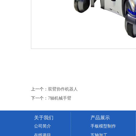
上一个：
双臂协作机器人
下一个：
7轴机械手臂
关于我们
产品展示
公司简介
手板模型制作
在线项目
五轴加工