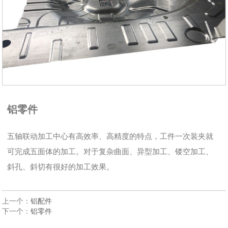
铝零件
五轴联动加工中心有高效率、高精度的特点，工件一次装夹就
可完成五面体的加工。对于复杂曲面、异型加工、镂空加工、
斜孔、斜切有很好的加工效果。
上一个：
铝配件
下一个：
铝零件